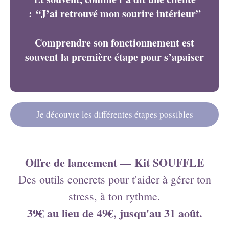
: “J’ai retrouvé mon sourire intérieur”
Comprendre son fonctionnement est
souvent la première étape pour s’apaiser
Je découvre les différentes étapes possibles
Offre de lancement — Kit SOUFFLE
Des outils concrets pour t'aider à gérer ton
stress, à ton rythme.
39€ au lieu de 49€, jusqu'au 31 août.