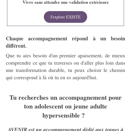
Vivre sans attendre une validation extérieure
J'explore EXISTE
Chaque accompagnement répond à un besoin
différent.
Que tu aies besoin d'un premier apaisement, de mieux
comprendre ce que tu traverses ou d'aller plus loin dans
une transformation durable, tu peux choisir le chemin
qui correspond à là où tu en es aujourd'hui.
Tu recherches un accompagnement pour
ton adolescent ou jeune adulte
hypersensible ?
AVENIR est un accompagnement dédié aux jeunes à