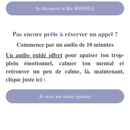
Je découvre le Kit SOUFFLE
Pas encore prête à réserver un appel ?
Commence par un audio de 10 minutes
Un audio guidé offert
pour apaiser ton trop-
plein émotionnel, calmer ton mental et
retrouver un peu de calme, là, maintenant,
clique juste ici :
Je veux me sentir apaisée