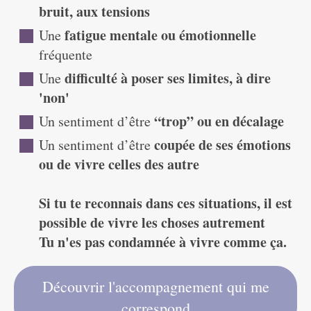
bruit, aux tensions
fatigue mentale ou émotionnelle
Une
fréquente
difficulté à poser ses limites, à dire
Une
'non'
“trop” ou en décalage
Un sentiment d’être
coupée de ses émotions
Un sentiment d’être
ou de vivre celles des autre
Si tu te reconnais dans ces situations, il est
possible de vivre les choses autrement
Tu n'es pas condamnée à vivre comme ça.
Découvrir l'accompagnement qui me
correspond