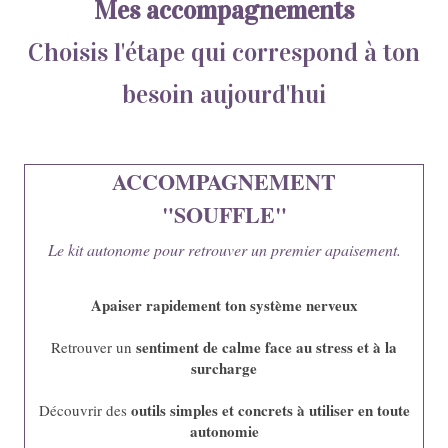
Mes accompagnements
Choisis l'étape qui correspond à ton
besoin aujourd'hui
ACCOMPAGNEMENT
"SOUFFLE"
Le kit autonome pour retrouver un premier apaisement.
Apaiser rapidement ton système nerveux
sentiment de calme face au stress et à la
Retrouver un
surcharge
outils simples et concrets à utiliser en toute
Découvrir des
autonomie