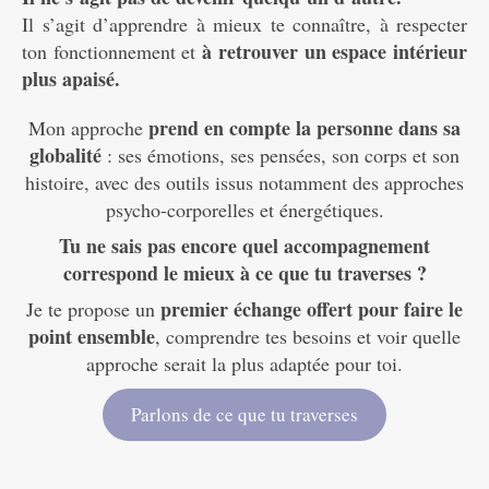
Il s’agit d’apprendre à mieux te connaître, à respecter
à retrouver un espace intérieur
ton fonctionnement et
plus apaisé.
prend en compte la personne dans sa
Mon approche
globalité
: ses émotions, ses pensées, son corps et son
histoire, avec des outils issus notamment des approches
psycho-corporelles et énergétiques.
Tu ne sais pas encore quel accompagnement
correspond le mieux à ce que tu traverses ?
premier échange offert pour faire le
Je te propose un
point ensemble
, comprendre tes besoins et voir quelle
approche serait la plus adaptée pour toi.
Parlons de ce que tu traverses