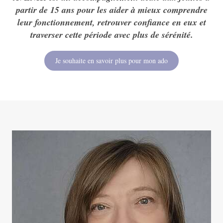
partir de 15 ans pour les aider à mieux comprendre
leur fonctionnement, retrouver confiance en eux et
traverser cette période avec plus de sérénité.
Je souhaite en savoir plus pour mon ado