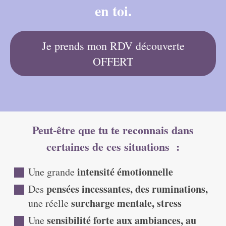
en toi.
Je prends mon RDV découverte
OFFERT
Peut-être que tu te reconnais dans
certaines de ces situations
:
intensité émotionnelle
Une grande
pensées incessantes, des ruminations,
Des
surcharge mentale, stress
une réelle
sensibilité forte aux ambiances, au
Une