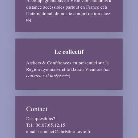
Accompagnements en Visio Consultations à
distance accessibles partout en France et à
l'international, depuis le confort de ton chez-
toi
Le collectif
Ateliers & Conférences en présentiel sur la
Région Lyonnaise et le Bassin Viennois
(me
contacter si intéressés
)
Contact
Des questions?
Tel : 06.07.65.12.15
email : contact@christine-favre.fr