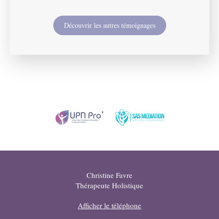
Découvrir les autres témoignages
Christine Favre
Thérapeute Holistique
Afficher le téléphone