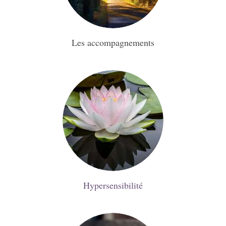
Les accompagnements
Hypersensibilité