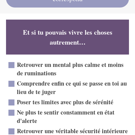
Et si tu pouvais vivre les choses
autrement…
Retrouver un mental plus calme et moins
de ruminations
Comprendre enfin ce qui se passe en toi au
lieu de te juger
Poser tes limites avec plus de sérénité
Ne plus te sentir constamment en état
d'alerte
Retrouver une véritable sécurité intérieure