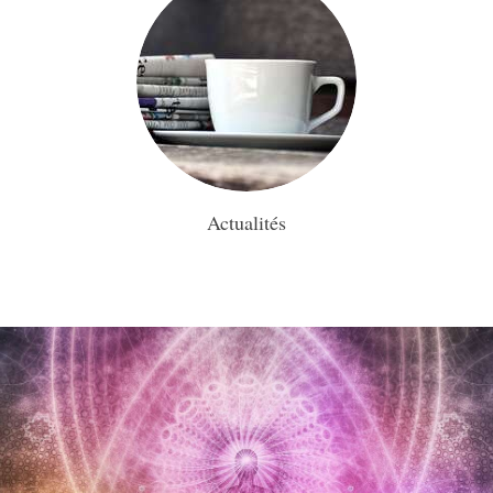
Actualités