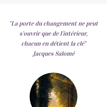
"La porte du changement ne peut
s'ouvrir que de l'intérieur,
chacun en détient la clé"
Jacques Salomé