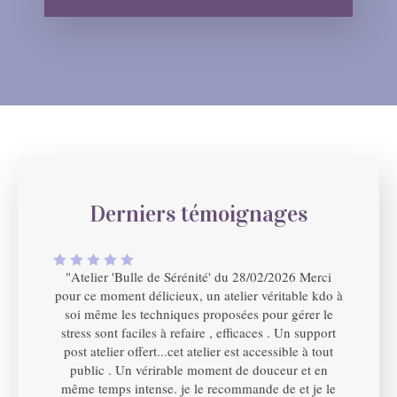
Derniers témoignages
"Atelier 'Bulle de Sérénité' du 28/02/2026 Merci
pour ce moment délicieux, un atelier véritable kdo à
soi même les techniques proposées pour gérer le
stress sont faciles à refaire , efficaces . Un support
post atelier offert...cet atelier est accessible à tout
public . Un vérirable moment de douceur et en
même temps intense. je le recommande de et je le