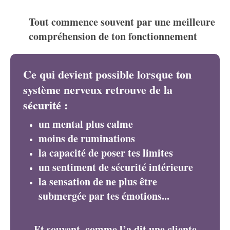
Tout commence souvent par une meilleure
compréhension de ton fonctionnement
Ce qui devient possible lorsque ton
système nerveux retrouve de la
sécurité :
un mental plus calme
moins de ruminations
la capacité de poser tes limites
un sentiment de sécurité intérieure
la sensation de ne plus être
submergée par tes émotions...
Et souvent, comme l’a dit une cliente