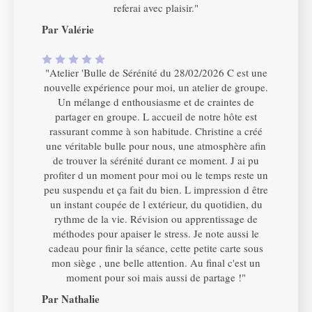
referai avec plaisir."
Par Valérie
"Atelier 'Bulle de Sérénité du 28/02/2026 C est une
nouvelle expérience pour moi, un atelier de groupe.
Un mélange d enthousiasme et de craintes de
partager en groupe. L accueil de notre hôte est
rassurant comme à son habitude. Christine a créé
une véritable bulle pour nous, une atmosphère afin
de trouver la sérénité durant ce moment. J ai pu
profiter d un moment pour moi ou le temps reste un
peu suspendu et ça fait du bien. L impression d être
un instant coupée de l extérieur, du quotidien, du
rythme de la vie. Révision ou apprentissage de
méthodes pour apaiser le stress. Je note aussi le
cadeau pour finir la séance, cette petite carte sous
mon siège , une belle attention. Au final c'est un
moment pour soi mais aussi de partage !"
Par Nathalie