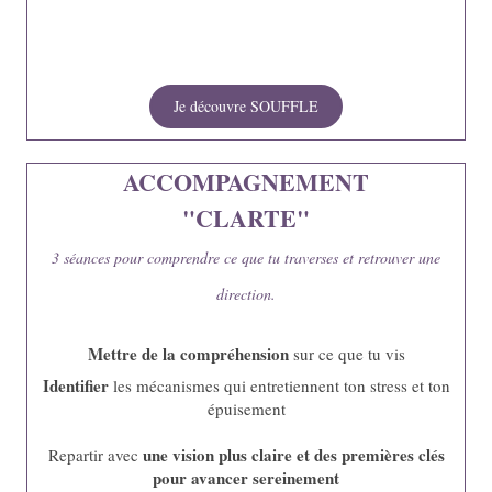
Je découvre SOUFFLE
ACCOMPAGNEMENT
"CLARTE"
3 séances pour comprendre ce que tu traverses et retrouver une
direction.
Mettre de la compréhension
sur ce que tu vis
Identifier
les mécanismes qui entretiennent ton stress et ton
épuisement
une vision plus claire et des premières clés
Repartir avec
pour avancer sereinement