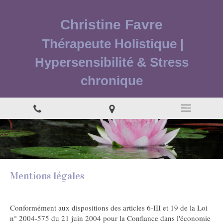
Christine Favre
Thérapeute Holistique |
Hypersensibilité & Stress
chronique
Mentions légales
Conformément aux dispositions des articles 6-III et 19 de la Loi
n° 2004-575 du 21 juin 2004 pour la Confiance dans l'économie