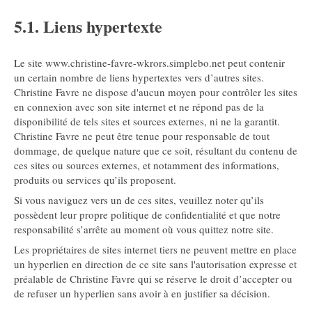
5.1. Liens hypertexte
Le site www.christine-favre-wkrors.simplebo.net peut contenir
un certain nombre de liens hypertextes vers d’autres sites.
Christine Favre ne dispose d'aucun moyen pour contrôler les sites
en connexion avec son site internet et ne répond pas de la
disponibilité de tels sites et sources externes, ni ne la garantit.
Christine Favre ne peut être tenue pour responsable de tout
dommage, de quelque nature que ce soit, résultant du contenu de
ces sites ou sources externes, et notamment des informations,
produits ou services qu’ils proposent.
Si vous naviguez vers un de ces sites, veuillez noter qu’ils
possèdent leur propre politique de confidentialité et que notre
responsabilité s’arrête au moment où vous quittez notre site.
Les propriétaires de sites internet tiers ne peuvent mettre en place
un hyperlien en direction de ce site sans l'autorisation expresse et
préalable de Christine Favre qui se réserve le droit d’accepter ou
de refuser un hyperlien sans avoir à en justifier sa décision.