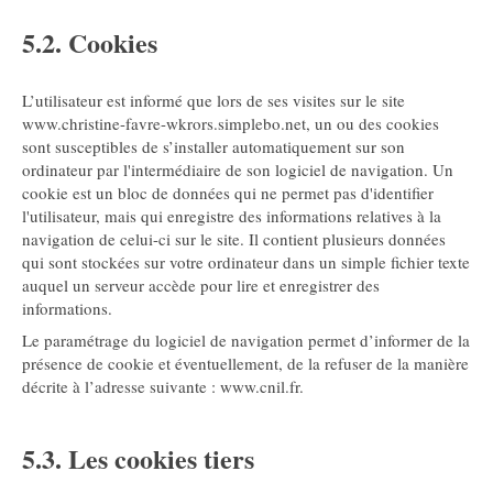
5.2. Cookies
L’utilisateur est informé que lors de ses visites sur le site
www.christine-favre-wkrors.simplebo.net, un ou des cookies
sont susceptibles de s’installer automatiquement sur son
ordinateur par l'intermédiaire de son logiciel de navigation. Un
cookie est un bloc de données qui ne permet pas d'identifier
l'utilisateur, mais qui enregistre des informations relatives à la
navigation de celui-ci sur le site. Il contient plusieurs données
qui sont stockées sur votre ordinateur dans un simple fichier texte
auquel un serveur accède pour lire et enregistrer des
informations.
Le paramétrage du logiciel de navigation permet d’informer de la
présence de cookie et éventuellement, de la refuser de la manière
décrite à l’adresse suivante :
www.cnil.fr
.
5.3. Les cookies tiers