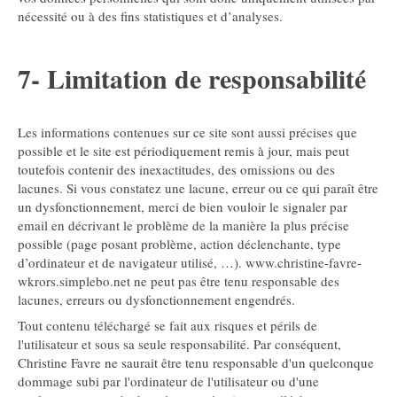
nécessité ou à des fins statistiques et d’analyses.
7- Limitation de responsabilité
Les informations contenues sur ce site sont aussi précises que
possible et le site est périodiquement remis à jour, mais peut
toutefois contenir des inexactitudes, des omissions ou des
lacunes. Si vous constatez une lacune, erreur ou ce qui paraît être
un dysfonctionnement, merci de bien vouloir le signaler par
email en décrivant le problème de la manière la plus précise
possible (page posant problème, action déclenchante, type
d’ordinateur et de navigateur utilisé, …). www.christine-favre-
wkrors.simplebo.net ne peut pas être tenu responsable des
lacunes, erreurs ou dysfonctionnement engendrés.
Tout contenu téléchargé se fait aux risques et périls de
l'utilisateur et sous sa seule responsabilité. Par conséquent,
Christine Favre ne saurait être tenu responsable d'un quelconque
dommage subi par l'ordinateur de l'utilisateur ou d'une