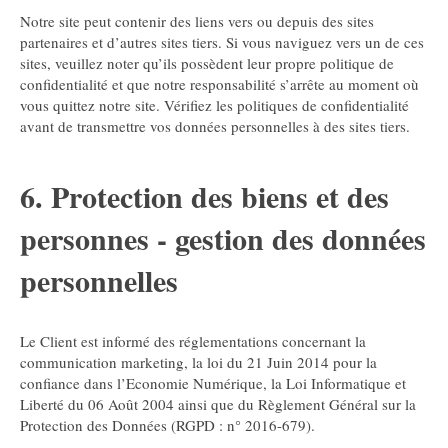
Notre site peut contenir des liens vers ou depuis des sites
partenaires et d’autres sites tiers. Si vous naviguez vers un de ces
sites, veuillez noter qu’ils possèdent leur propre politique de
confidentialité et que notre responsabilité s’arrête au moment où
vous quittez notre site. Vérifiez les politiques de confidentialité
avant de transmettre vos données personnelles à des sites tiers.
6. Protection des biens et des
personnes - gestion des données
personnelles
Le Client est informé des réglementations concernant la
communication marketing, la loi du 21 Juin 2014 pour la
confiance dans l’Economie Numérique, la Loi Informatique et
Liberté du 06 Août 2004 ainsi que du Règlement Général sur la
Protection des Données (RGPD : n° 2016-679).