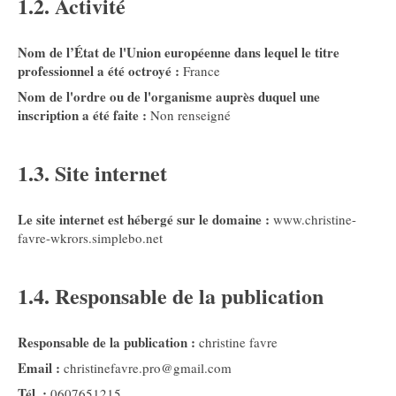
1.2. Activité
Nom de l’État de l'Union européenne dans lequel le titre
professionnel a été octroyé :
France
Nom de l'ordre ou de l'organisme auprès duquel une
inscription a été faite :
Non renseigné
1.3. Site internet
Le site internet est hébergé sur le domaine :
www.christine-
favre-wkrors.simplebo.net
1.4. Responsable de la publication
Responsable de la publication :
christine favre
Email :
christinefavre.pro@gmail.com
Tél. :
0607651215