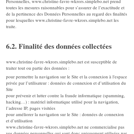
Personnelles, www.christine-favre-wkrors.simplebo.net prend
toutes les mesures raisonnables pour s’assurer de l’exactitude et
de la pertinence des Données Personnelles au regard des finalités
pour lesquelles www.christine-favre-wkrors.simplebo.net les
traite.
6.2. Finalité des données collectées
www.christine-favre-wkrors.simplebo.net est susceptible de
traiter tout ou partie des données :
pour permettre la navigation sur le Site et la connexion à l'espace
privée par l’utilisateur : données de connexion et d’utilisation du
Site
pour prévenir et lutter contre la fraude informatique (spamming,
hacking…) : matériel informatique utilisé pour la navigation,
l’adresse IP, pages visitées
pour améliorer la navigation sur le Site : données de connexion
et d’utilisation
www.christine-favre-wkrors.simplebo.net ne commercialise pas
vos données personnelles qui sont donc uniquement utilisées par