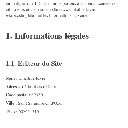
numérique, dite L.C.E.N., nous portons à la connaissance des
utilisateurs et visiteurs du site www.christine-favre-
wkrors.simplebo.net les informations suivantes :
1. Informations légales
1.1. Editeur du Site
Nom :
Christine Favre
Adresse :
2 les rives d'Ozon
Code postal :
69360
Ville :
Saint Symphorien d'Ozon
Tél. :
0607651215