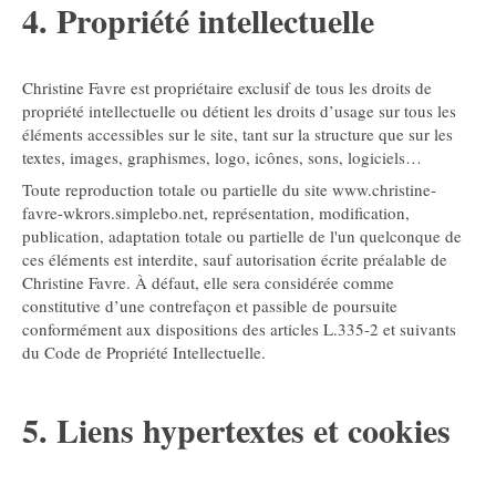
4. Propriété intellectuelle
Christine Favre est propriétaire exclusif de tous les droits de
propriété intellectuelle ou détient les droits d’usage sur tous les
éléments accessibles sur le site, tant sur la structure que sur les
textes, images, graphismes, logo, icônes, sons, logiciels…
Toute reproduction totale ou partielle du site www.christine-
favre-wkrors.simplebo.net, représentation, modification,
publication, adaptation totale ou partielle de l'un quelconque de
ces éléments est interdite, sauf autorisation écrite préalable de
Christine Favre. À défaut, elle sera considérée comme
constitutive d’une contrefaçon et passible de poursuite
conformément aux dispositions des articles L.335-2 et suivants
du Code de Propriété Intellectuelle.
5. Liens hypertextes et cookies