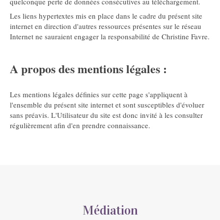
quelconque perte de données consécutives au téléchargement.
Les liens hypertextes mis en place dans le cadre du présent site
internet en direction d'autres ressources présentes sur le réseau
Internet ne sauraient engager la responsabilité de Christine Favre.
A propos des mentions légales :
Les mentions légales définies sur cette page s'appliquent à
l'ensemble du présent site internet et sont susceptibles d'évoluer
sans préavis. L'Utilisateur du site est donc invité à les consulter
régulièrement afin d'en prendre connaissance.
Médiation