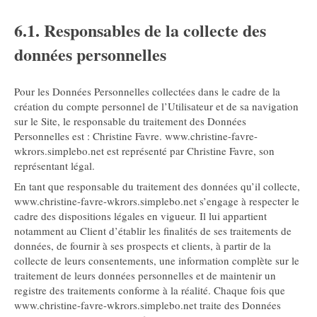
6.1. Responsables de la collecte des
données personnelles
Pour les Données Personnelles collectées dans le cadre de la
création du compte personnel de l’Utilisateur et de sa navigation
sur le Site, le responsable du traitement des Données
Personnelles est : Christine Favre. www.christine-favre-
wkrors.simplebo.net est représenté par Christine Favre, son
représentant légal.
En tant que responsable du traitement des données qu’il collecte,
www.christine-favre-wkrors.simplebo.net s’engage à respecter le
cadre des dispositions légales en vigueur. Il lui appartient
notamment au Client d’établir les finalités de ses traitements de
données, de fournir à ses prospects et clients, à partir de la
collecte de leurs consentements, une information complète sur le
traitement de leurs données personnelles et de maintenir un
registre des traitements conforme à la réalité. Chaque fois que
www.christine-favre-wkrors.simplebo.net traite des Données