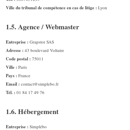
Ville du tribunal de compétence en cas de litige :
Lyon
1.5. Agence / Webmaster
Entreprise :
Grapstor SAS
Adresse :
43 boulevard Voltaire
Code postal :
75011
Ville :
Paris
Pays :
France
Email :
contact@simplebo.fr
Tél. :
01 84 17 49 76
1.6. Hébergement
Entreprise :
Simplébo