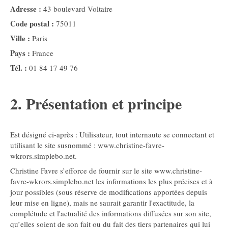
Adresse :
43 boulevard Voltaire
Code postal :
75011
Ville :
Paris
Pays :
France
Tél. :
01 84 17 49 76
2. Présentation et principe
Est désigné ci-après : Utilisateur, tout internaute se connectant et
utilisant le site susnommé : www.christine-favre-
wkrors.simplebo.net.
Christine Favre s’efforce de fournir sur le site www.christine-
favre-wkrors.simplebo.net les informations les plus précises et à
jour possibles (sous réserve de modifications apportées depuis
leur mise en ligne), mais ne saurait garantir l'exactitude, la
complétude et l'actualité des informations diffusées sur son site,
qu’elles soient de son fait ou du fait des tiers partenaires qui lui