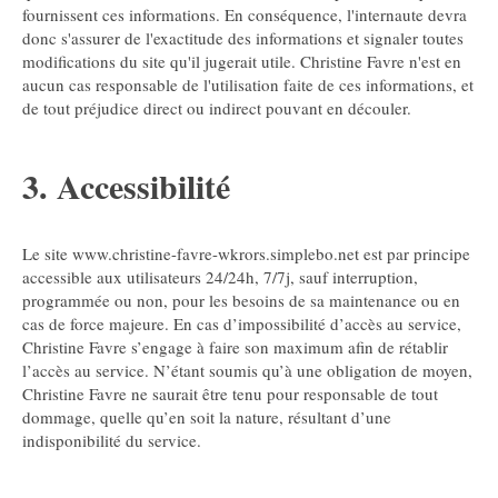
fournissent ces informations. En conséquence, l'internaute devra
donc s'assurer de l'exactitude des informations et signaler toutes
modifications du site qu'il jugerait utile. Christine Favre n'est en
aucun cas responsable de l'utilisation faite de ces informations, et
de tout préjudice direct ou indirect pouvant en découler.
3. Accessibilité
Le site www.christine-favre-wkrors.simplebo.net est par principe
accessible aux utilisateurs 24/24h, 7/7j, sauf interruption,
programmée ou non, pour les besoins de sa maintenance ou en
cas de force majeure. En cas d’impossibilité d’accès au service,
Christine Favre s’engage à faire son maximum afin de rétablir
l’accès au service. N’étant soumis qu’à une obligation de moyen,
Christine Favre ne saurait être tenu pour responsable de tout
dommage, quelle qu’en soit la nature, résultant d’une
indisponibilité du service.