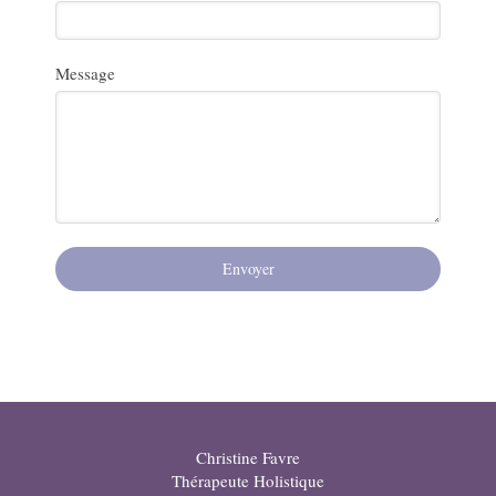
Message
Envoyer
Christine Favre
Thérapeute Holistique