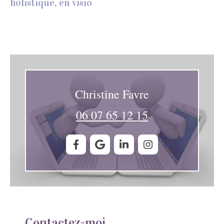
holistique, en visio
Christine Favre
06 07 65 12 15
Contactez-moi