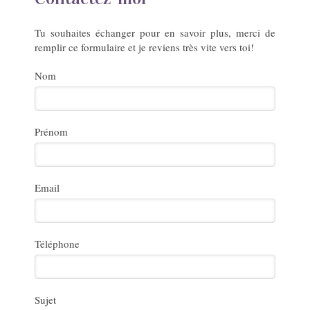
Tu souhaites échanger pour en savoir plus, merci de
remplir ce formulaire et je reviens très vite vers toi!
Nom
Prénom
Email
Téléphone
Sujet